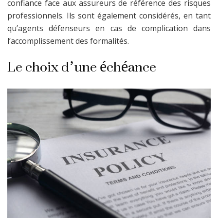
confiance face aux assureurs de référence des risques
professionnels. Ils sont également considérés, en tant
qu’agents défenseurs en cas de complication dans
l’accomplissement des formalités.
Le choix d’une échéance