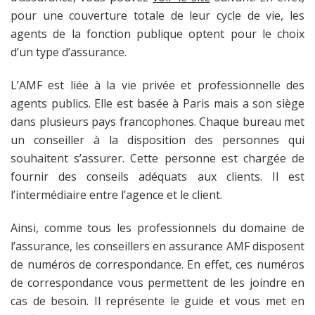
pour une couverture totale de leur cycle de vie, les
agents de la fonction publique optent pour le choix
d’un type d’assurance.
L’AMF est liée à la vie privée et professionnelle des
agents publics. Elle est basée à Paris mais a son siège
dans plusieurs pays francophones. Chaque bureau met
un conseiller à la disposition des personnes qui
souhaitent s’assurer. Cette personne est chargée de
fournir des conseils adéquats aux clients. Il est
l’intermédiaire entre l’agence et le client.
Ainsi, comme tous les professionnels du domaine de
l’assurance, les conseillers en assurance AMF disposent
de numéros de correspondance. En effet, ces numéros
de correspondance vous permettent de les joindre en
cas de besoin. Il représente le guide et vous met en