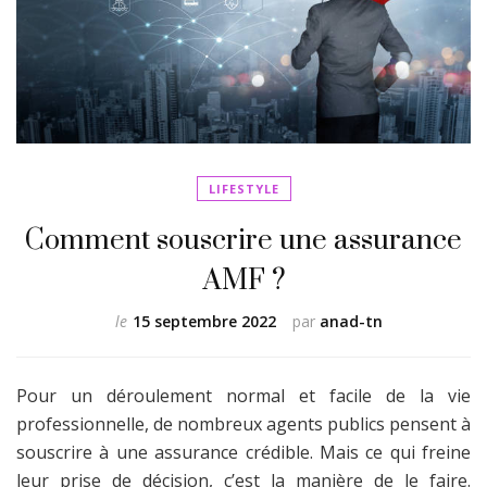
LIFESTYLE
Comment souscrire une assurance
AMF ?
le
15 septembre 2022
par
anad-tn
Pour un déroulement normal et facile de la vie
professionnelle, de nombreux agents publics pensent à
souscrire à une assurance crédible. Mais ce qui freine
leur prise de décision, c’est la manière de le faire.