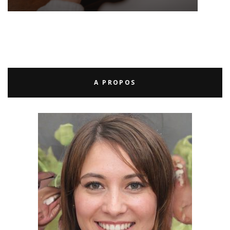
A PROPOS