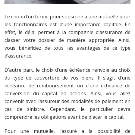
Le choix d’un terme pour souscrire à une mutuelle pour
les fonctionnaires est d’une importance capitale. En
effet, le délai permet à la compagnie d’assurance de
classer votre dossier de manière appropriée. Ainsi,
vous bénéficiez de tous les avantages de ce type
d’assurance.
D’autre part, le choix d’une échéance renvoie au choix
du type de couverture de vos biens. Il s’agit d’une
échéance de remboursement ou d’une échéance de
conversion du capital en actions. Ainsi, vous allez
convenir avec l’assureur des modalités de paiement en
cas de sinistre. Cependant, le particulier devra
comprendre les obligations avant de placer le capital.
Pour une mutuelle, l’assuré a la possibilité de