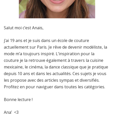
Salut moi c’est Anaïs,
j’ai 19 ans et je suis dans un école de couture
actuellement sur Paris. Je rêve de devenir modéliste, la
mode m’a toujours inspiré. L’inspiration pour la
couture je la retrouve également à travers la cuisine
mexicaine, le cinéma, la dance classique que je pratique
depuis 10 ans et dans les actualités. Ces sujets je vous
les propose avec des articles sympas et diversifiés.
Profitez en pour naviguer dans toutes les catégories.
Bonne lecture !
Ana’ <3