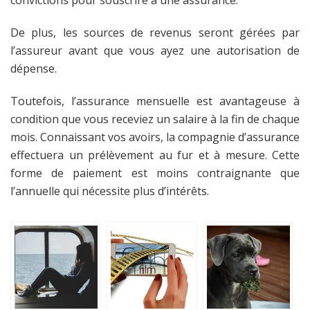
convictions pour souscrire à une assurance.
De plus, les sources de revenus seront gérées par
l’assureur avant que vous ayez une autorisation de
dépense.
Toutefois, l’assurance mensuelle est avantageuse à
condition que vous receviez un salaire à la fin de chaque
mois. Connaissant vos avoirs, la compagnie d’assurance
effectuera un prélèvement au fur et à mesure. Cette
forme de paiement est moins contraignante que
l’annuelle qui nécessite plus d’intérêts.