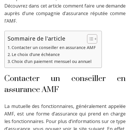
Découvrez dans cet article comment faire une demande
auprès d’une compagnie d’assurance réputée comme
l’AMF.
Sommaire de l'article
Contacter un conseiller en assurance AMF
Le choix d’une échéance
Choix d’un paiement mensuel ou annuel
Contacter un conseiller en
assurance AMF
La mutuelle des fonctionnaires, généralement appelée
AMF, est une forme d’assurance qui prend en charge
les fonctionnaires. Pour plus d’informations sur ce type
d’assurance, vous pouvez
voir le site
suivant. En effet,