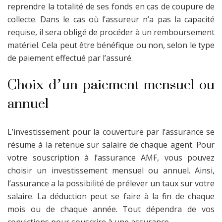
reprendre la totalité de ses fonds en cas de coupure de
collecte. Dans le cas où l’assureur n’a pas la capacité
requise, il sera obligé de procéder à un remboursement
matériel. Cela peut être bénéfique ou non, selon le type
de paiement effectué par l’assuré.
Choix d’un paiement mensuel ou
annuel
L’investissement pour la couverture par l’assurance se
résume à la retenue sur salaire de chaque agent. Pour
votre souscription à l’assurance AMF, vous pouvez
choisir un investissement mensuel ou annuel. Ainsi,
l’assurance a la possibilité de prélever un taux sur votre
salaire. La déduction peut se faire à la fin de chaque
mois ou de chaque année. Tout dépendra de vos