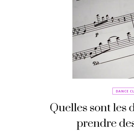
DANCE C
Quelles sont les 
prendre des