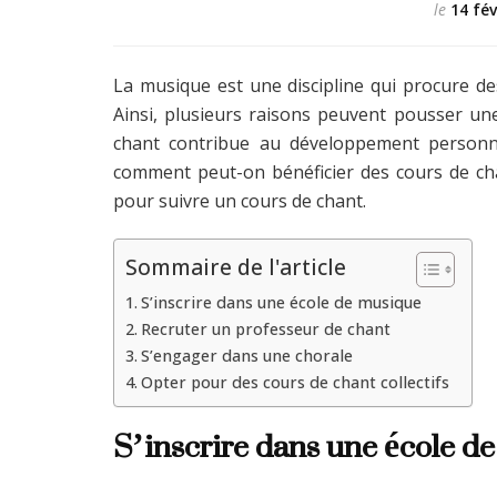
le
14 fév
La musique est une discipline qui procure d
Ainsi, plusieurs raisons peuvent pousser un
chant contribue au développement personne
comment peut-on bénéficier des cours de chan
pour suivre un cours de chant.
Sommaire de l'article
S’inscrire dans une école de musique
Recruter un professeur de chant
S’engager dans une chorale
Opter pour des cours de chant collectifs
S’inscrire dans une école d