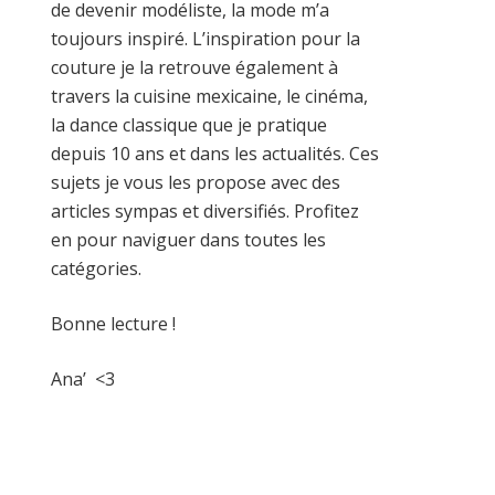
de devenir modéliste, la mode m’a
toujours inspiré. L’inspiration pour la
couture je la retrouve également à
travers la cuisine mexicaine, le cinéma,
la dance classique que je pratique
depuis 10 ans et dans les actualités. Ces
sujets je vous les propose avec des
articles sympas et diversifiés. Profitez
en pour naviguer dans toutes les
catégories.
Bonne lecture !
Ana’ <3