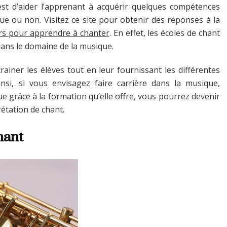
 est d’aider l’apprenant à acquérir quelques compétences
que ou non. Visitez ce site pour obtenir des réponses à la
rs pour apprendre à chanter
. En effet, les écoles de chant
ans le domaine de la musique.
ainer les élèves tout en leur fournissant les différentes
nsi, si vous envisagez faire carrière dans la musique,
e grâce à la formation qu’elle offre, vous pourrez devenir
étation de chant.
hant