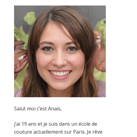
Salut moi c’est Anaïs,
j’ai 19 ans et je suis dans un école de
couture actuellement sur Paris. Je rêve