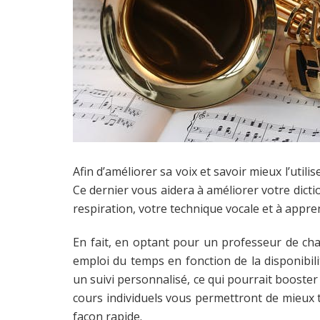
Afin d’améliorer sa voix et savoir mieux l’utili
Ce dernier vous aidera à améliorer votre dictio
respiration, votre technique vocale et à appre
En fait, en optant pour un professeur de cha
emploi du temps en fonction de la disponibili
un suivi personnalisé, ce qui pourrait booster
cours individuels vous permettront de mieux tr
façon rapide.