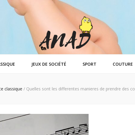
SSIQUE
JEUX DE SOCIÉTÉ
SPORT
COUTURE
e classique
/
Quelles sont les differentes manieres de prendre des co